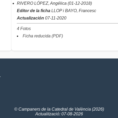
RIVERO LÓPEZ, Angélica (01-12-2018)
Editor de la ficha
LLOP i BAYO, Francesc
Actualización
07-11-2020
4 Fotos
Ficha reducida (PDF)
V
© Campaners de la Catedral de València (2026)
Actualització: 07-08-2026