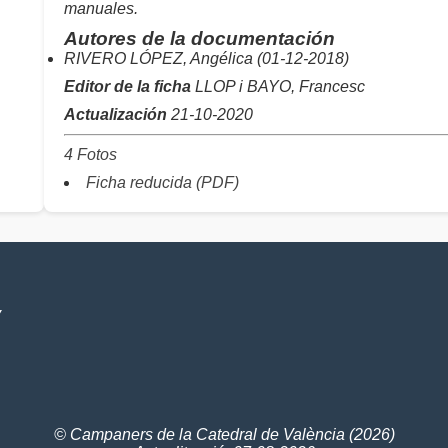
manuales.
Autores de la documentación
RIVERO LÓPEZ, Angélica (01-12-2018)
Editor de la ficha
LLOP i BAYO, Francesc
Actualización
21-10-2020
4 Fotos
Ficha reducida (PDF)
V
© Campaners de la Catedral de València (2026)