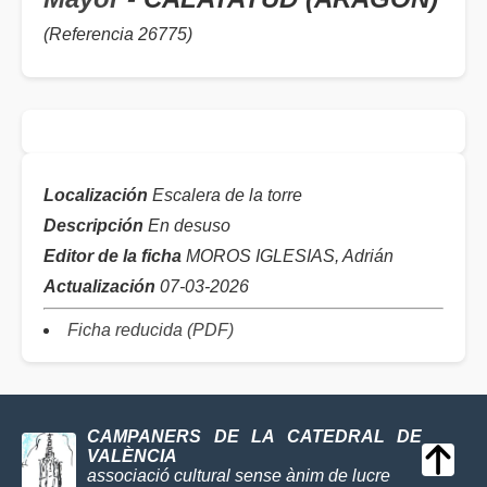
(Referencia 26775)
Localización
Escalera de la torre
Descripción
En desuso
Editor de la ficha
MOROS IGLESIAS, Adrián
Actualización
07-03-2026
Ficha reducida (PDF)
CAMPANERS DE LA CATEDRAL DE
VALÈNCIA
associació cultural sense ànim de lucre