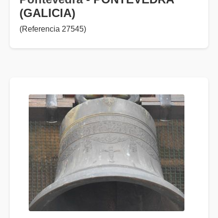
(GALICIA)
(Referencia 27545)