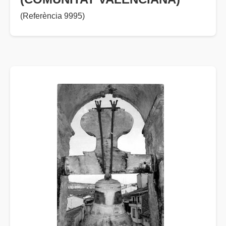
(Referència 9995)