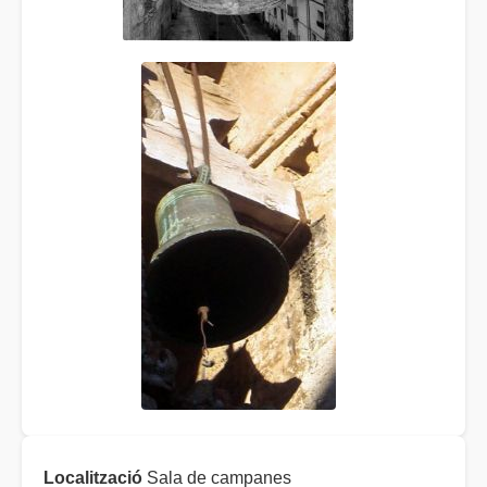
Localització
Sala de campanes