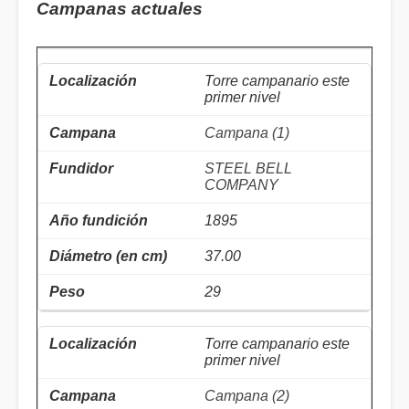
Campanas actuales
Torre campanario este
primer nivel
Campana (1)
STEEL BELL
COMPANY
1895
37.00
29
Torre campanario este
primer nivel
Campana (2)