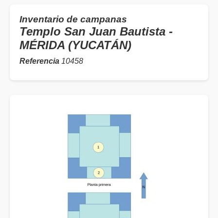
Inventario de campanas
Templo San Juan Bautista -
MÉRIDA (YUCATÁN)
Referencia
10458