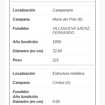
Campanario
María del Pilar (B)
VILLANUEVA SÁENZ,
FERNANDO
1959
72.50
221
Estructura metálica
Cimbal (A)
0.00