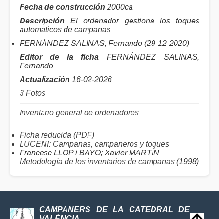
Fecha de construcción
2000ca
Descripción
El ordenador gestiona los toques
automáticos de campanas
FERNÁNDEZ SALINAS, Fernando (29-12-2020)
Editor de la ficha
FERNÁNDEZ SALINAS,
Fernando
Actualización
16-02-2026
3 Fotos
Inventario general de ordenadores
Ficha reducida (PDF)
LUCENI: Campanas, campaneros y toques
Francesc LLOP i BAYO; Xavier MARTÍN
Metodología de los inventarios de campanas
(1998)
CAMPANERS DE LA CATEDRAL DE
VALÈNCIA