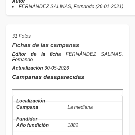
Autor
FERNÁNDEZ SALINAS, Fernando (26-01-2021)
31 Fotos
Fichas de las campanas
Editor de la ficha
FERNÁNDEZ SALINAS,
Fernando
Actualización
30-05-2026
Campanas desaparecidas
La mediana
1882