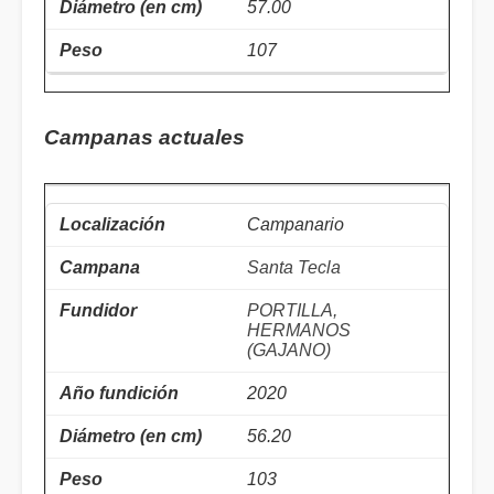
57.00
107
Campanas actuales
Campanario
Santa Tecla
PORTILLA,
HERMANOS
(GAJANO)
2020
56.20
103