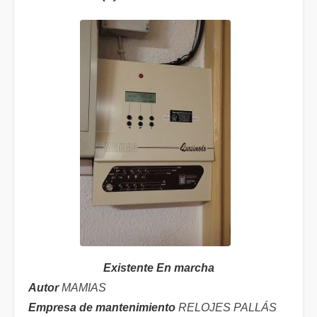
Existente En marcha
Autor
MAMIAS
Empresa de mantenimiento
RELOJES PALLÁS