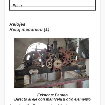
Relojes
Reloj mecánico (1)
Existente Parado
Directo al eje con manivela u otro elemento