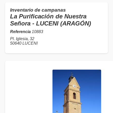
Inventario de campanas
La Purificación de Nuestra
Señora - LUCENI (ARAGÓN)
Referencia
10883
Pl. Iglesia, 32
50640 LUCENI