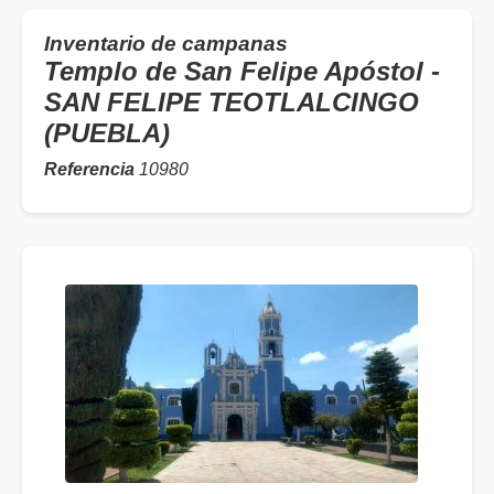
Inventario de campanas
Templo de San Felipe Apóstol -
SAN FELIPE TEOTLALCINGO
(PUEBLA)
Referencia
10980