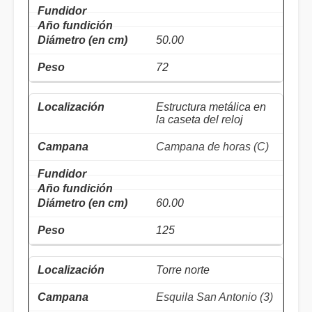
50.00
72
Estructura metálica en
la caseta del reloj
Campana de horas (C)
60.00
125
Torre norte
Esquila San Antonio (3)