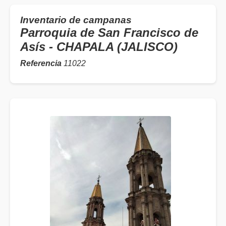
Inventario de campanas
Parroquia de San Francisco de
Asís - CHAPALA (JALISCO)
Referencia
11022