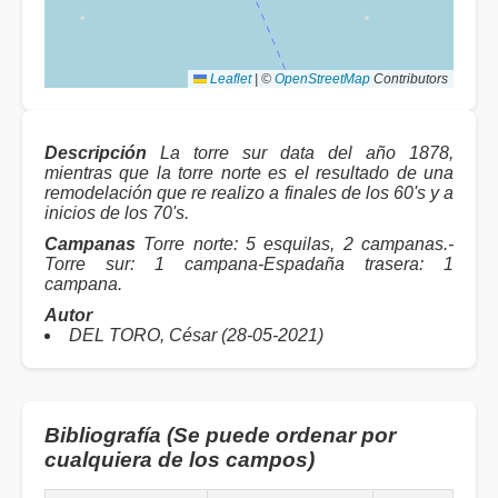
Leaflet
|
©
OpenStreetMap
Contributors
Descripción
La torre sur data del año 1878,
mientras que la torre norte es el resultado de una
remodelación que re realizo a finales de los 60's y a
inicios de los 70's.
Campanas
Torre norte: 5 esquilas, 2 campanas.-
Torre sur: 1 campana-Espadaña trasera: 1
campana.
Autor
DEL TORO, César (28-05-2021)
Bibliografía (Se puede ordenar por
cualquiera de los campos)