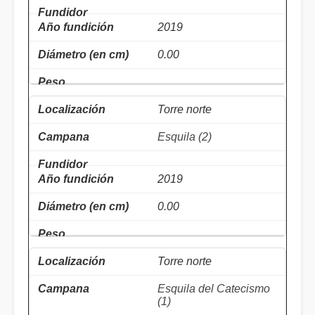
2019
0.00
Torre norte
Esquila (2)
2019
0.00
Torre norte
Esquila del Catecismo
(1)