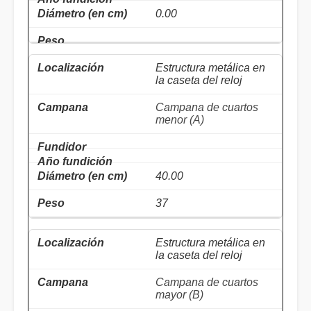
0.00
Estructura metálica en
la caseta del reloj
Campana de cuartos
menor (A)
40.00
37
Estructura metálica en
la caseta del reloj
Campana de cuartos
mayor (B)