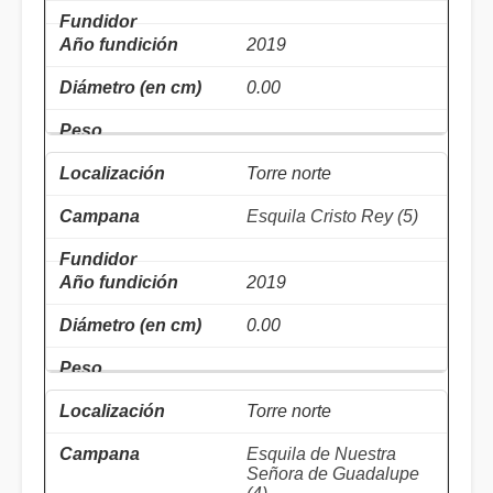
2019
0.00
Torre norte
Esquila Cristo Rey (5)
2019
0.00
Torre norte
Esquila de Nuestra
Señora de Guadalupe