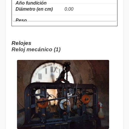
0.00
Relojes
Reloj mecánico (1)