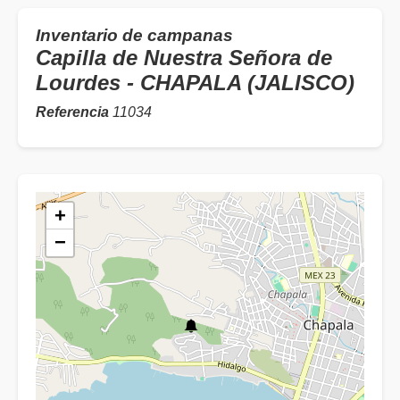
Inventario de campanas
Capilla de Nuestra Señora de
Lourdes - CHAPALA (JALISCO)
Referencia
11034
+
−