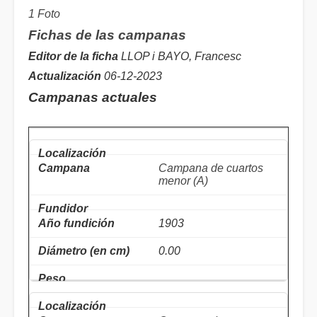
1 Foto
Fichas de las campanas
Editor de la ficha
LLOP i BAYO, Francesc
Actualización
06-12-2023
Campanas actuales
Campana de cuartos
menor (A)
1903
0.00