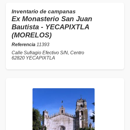
Inventario de campanas
Ex Monasterio San Juan
Bautista - YECAPIXTLA
(MORELOS)
Referencia
11393
Calle Sufragio Efectivo S/N, Centro
62820 YECAPIXTLA