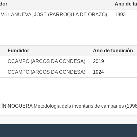
dor
Ano de f
 VILLANUEVA, JOSÉ (PARROQUIA DE ORAZO)
1893
Fundidor
Ano de fundición
OCAMPO (ARCOS DA CONDESA)
2019
OCAMPO (ARCOS DA CONDESA)
1924
ARTÍN NOGUERA
Metodologia dels inventaris de campanes
(1998