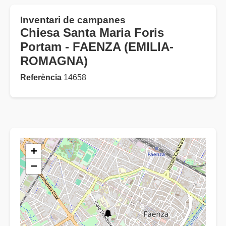
Inventari de campanes
Chiesa Santa Maria Foris
Portam - FAENZA (EMILIA-
ROMAGNA)
Referència
14658
+
−