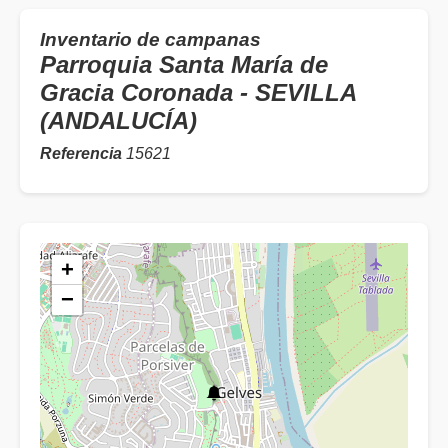
Inventario de campanas
Parroquia Santa María de
Gracia Coronada - SEVILLA
(ANDALUCÍA)
Referencia
15621
+
−