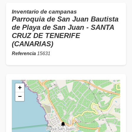
Inventario de campanas
Parroquia de San Juan Bautista
de Playa de San Juan - SANTA
CRUZ DE TENERIFE
(CANARIAS)
Referencia
15631
+
−