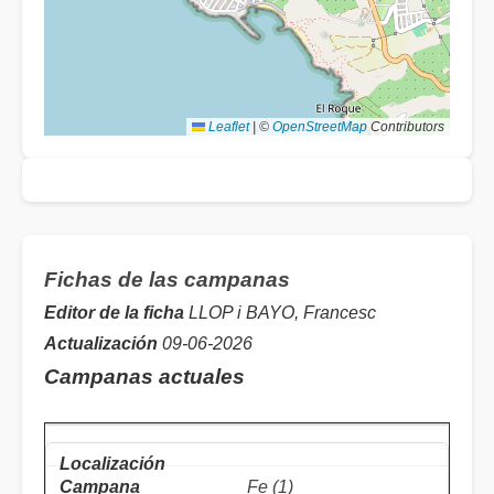
Leaflet
|
©
OpenStreetMap
Contributors
Fichas de las campanas
Editor de la ficha
LLOP i BAYO, Francesc
Actualización
09-06-2026
Campanas actuales
Fe (1)