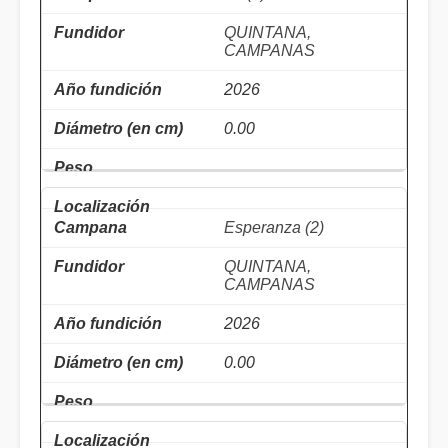
QUINTANA,
CAMPANAS
2026
0.00
Esperanza (2)
QUINTANA,
CAMPANAS
2026
0.00