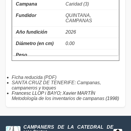
Caridad (3)
QUINTANA,
CAMPANAS
2026
0.00
Ficha reducida (PDF)
SANTA CRUZ DE TENERIFE: Campanas,
campaneros y toques
Francesc LLOP i BAYO; Xavier MARTÍN
Metodología de los inventarios de campanas
(1998)
CAMPANERS DE LA CATEDRAL DE