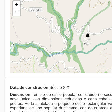
+
−
Data de construción
Século XIX.
Descricion
Templo de estilo popular construido no sécu
nave única, con dimensións reducidas e certa esbelt
pedras. Porta alintelada e pequeno óculo rectangular ve
espadana de tipo popular dun tramo, con dous arcos 