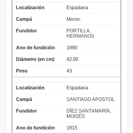
Espadana
Menor.
PORTILLA,
HERMANOS
1990
42.00
43
Espadana
SANTIAGO APOSTOL
DÍEZ SANTAMARÍA,
MOISÉS
1915