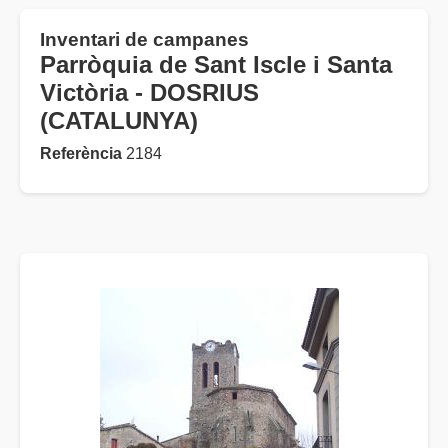
Inventari de campanes
Parròquia de Sant Iscle i Santa
Victòria - DOSRIUS
(CATALUNYA)
Referència
2184