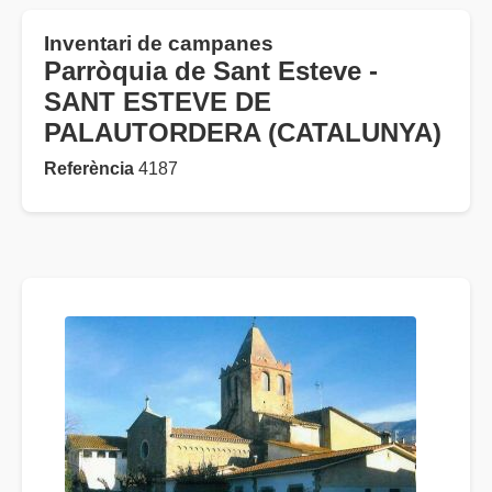
Inventari de campanes
Parròquia de Sant Esteve -
SANT ESTEVE DE
PALAUTORDERA (CATALUNYA)
Referència
4187