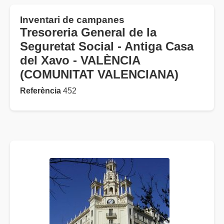
Inventari de campanes
Tresoreria General de la
Seguretat Social - Antiga Casa
del Xavo - VALÈNCIA
(COMUNITAT VALENCIANA)
Referència
452