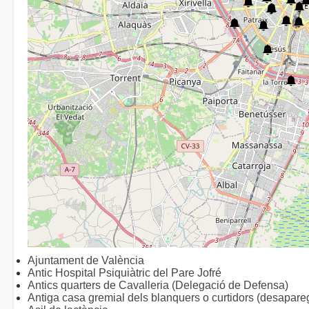
Ajuntament de València
Antic Hospital Psiquiàtric del Pare Jofré
Antics quarters de Cavalleria (Delegació de Defensa)
Antiga casa gremial dels blanquers o curtidors (desapare