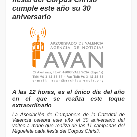
cumple este año su 30
aniversario
A las 12 horas, es el único día del año
en el que se realiza este toque
extraordinario
La Asociación de Campaners de la Catedral de
Valencia celebra este año el 30 aniversario del
volteo a mano que realiza de las 11 campanas del
Miguelete cada fiesta del Corpus Christi.