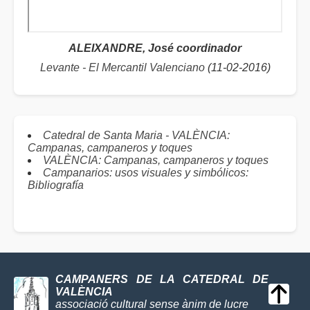
ALEIXANDRE, José coordinador
Levante - El Mercantil Valenciano
(11-02-2016)
Catedral de Santa Maria - VALÈNCIA:
Campanas, campaneros y toques
VALÈNCIA: Campanas, campaneros y toques
Campanarios: usos visuales y simbólicos:
Bibliografía
CAMPANERS DE LA CATEDRAL DE
VALÈNCIA
associació cultural sense ànim de lucre