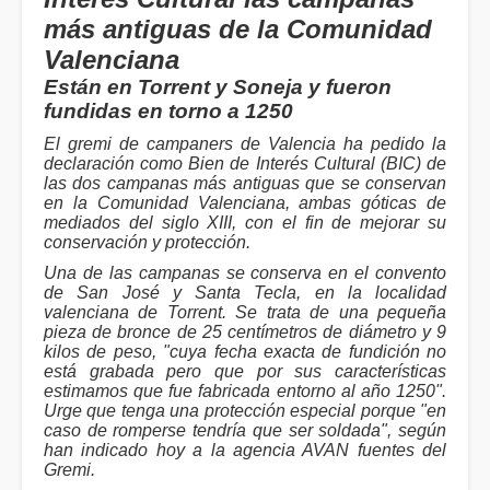
más antiguas de la Comunidad
Valenciana
Están en Torrent y Soneja y fueron
fundidas en torno a 1250
El gremi de campaners de Valencia ha pedido la
declaración como Bien de Interés Cultural (BIC) de
las dos campanas más antiguas que se conservan
en la Comunidad Valenciana, ambas góticas de
mediados del siglo XIII, con el fin de mejorar su
conservación y protección.
Una de las campanas se conserva en el convento
de San José y Santa Tecla, en la localidad
valenciana de Torrent. Se trata de una pequeña
pieza de bronce de 25 centímetros de diámetro y 9
kilos de peso, "cuya fecha exacta de fundición no
está grabada pero que por sus características
estimamos que fue fabricada entorno al año 1250".
Urge que tenga una protección especial porque "en
caso de romperse tendría que ser soldada", según
han indicado hoy a la agencia AVAN fuentes del
Gremi.