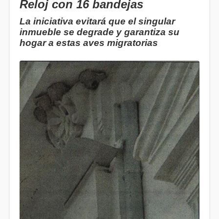
Reloj con 16 bandejas
La iniciativa evitará que el singular
inmueble se degrade y garantiza su
hogar a estas aves migratorias