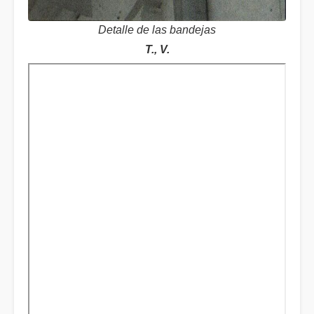
Detalle de las bandejas
T., V.