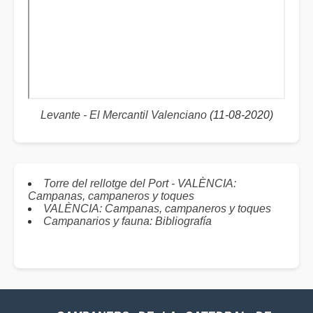
Levante - El Mercantil Valenciano
(11-08-2020)
Torre del rellotge del Port - VALÈNCIA:
Campanas, campaneros y toques
VALÈNCIA: Campanas, campaneros y toques
Campanarios y fauna: Bibliografía