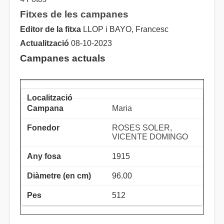
Fitxes de les campanes
Editor de la fitxa
LLOP i BAYO, Francesc
Actualització
08-10-2023
Campanes actuals
Maria
ROSES SOLER,
VICENTE DOMINGO
1915
96.00
512