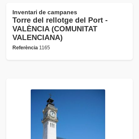
Inventari de campanes
Torre del rellotge del Port -
VALÈNCIA (COMUNITAT
VALENCIANA)
Referència
1165