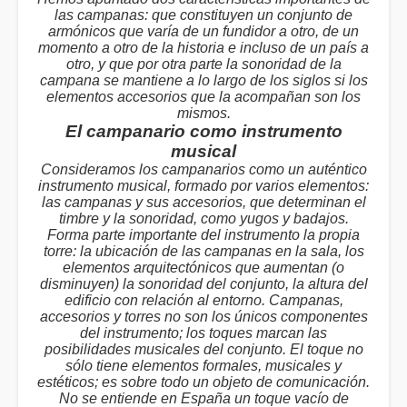
las campanas: que constituyen un conjunto de
armónicos que varía de un fundidor a otro, de un
momento a otro de la historia e incluso de un país a
otro, y que por otra parte la sonoridad de la
campana se mantiene a lo largo de los siglos si los
elementos accesorios que la acompañan son los
mismos.
El campanario como instrumento
musical
Consideramos los campanarios como un auténtico
instrumento musical, formado por varios elementos:
las campanas y sus accesorios, que determinan el
timbre y la sonoridad, como yugos y badajos.
Forma parte importante del instrumento la propia
torre: la ubicación de las campanas en la sala, los
elementos arquitectónicos que aumentan (o
disminuyen) la sonoridad del conjunto, la altura del
edificio con relación al entorno. Campanas,
accesorios y torres no son los únicos componentes
del instrumento; los toques marcan las
posibilidades musicales del conjunto. El toque no
sólo tiene elementos formales, musicales y
estéticos; es sobre todo un objeto de comunicación.
No se entiende en España un toque vacío de