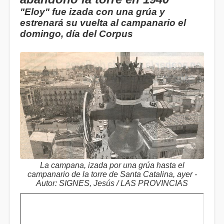
"Eloy" fue izada con una grúa y
estrenará su vuelta al campanario el
domingo, día del Corpus
La campana, izada por una grúa hasta el
campanario de la torre de Santa Catalina, ayer -
Autor: SIGNES, Jesús / LAS PROVINCIAS