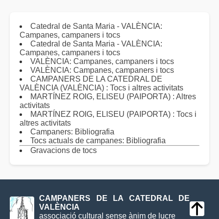
Catedral de Santa Maria - VALÈNCIA:
Campanes, campaners i tocs
Catedral de Santa Maria - VALÈNCIA:
Campanes, campaners i tocs
VALÈNCIA: Campanes, campaners i tocs
VALÈNCIA: Campanes, campaners i tocs
CAMPANERS DE LA CATEDRAL DE
VALÈNCIA (VALÈNCIA) : Tocs i altres activitats
MARTÍNEZ ROIG, ELISEU (PAIPORTA) : Altres
activitats
MARTÍNEZ ROIG, ELISEU (PAIPORTA) : Tocs i
altres activitats
Campaners: Bibliografia
Tocs actuals de campanes: Bibliografia
Gravacions de tocs
CAMPANERS DE LA CATEDRAL DE
VALÈNCIA
associació cultural sense ànim de lucre