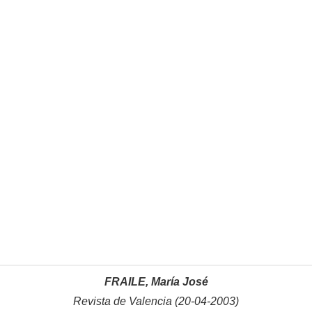
FRAILE, María José
Revista de Valencia (20-04-2003)