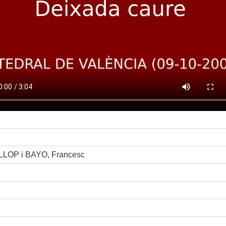
LOP i BAYO, Francesc