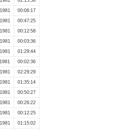
-1981
02:15:58
-1981
00:06:17
-1981
00:47:25
-1981
00:12:58
-1981
00:03:36
-1981
01:29:44
-1981
00:02:36
-1981
02:29:29
-1981
01:35:14
-1981
00:50:27
-1981
00:26:22
-1981
00:12:25
-1981
01:15:02