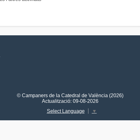
V
© Campaners de la Catedral de València (2026)
Actualització: 09-08-2026
Select Language
▼