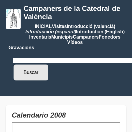
Campaners de la Catedral de
València
INICIAL
Visites
Introducció (valencià)
Introducción (español)
Introduction (English)
Inventaris
Municipis
Campaners
Fonedors
Vídeos
Gravacions
Calendario 2008