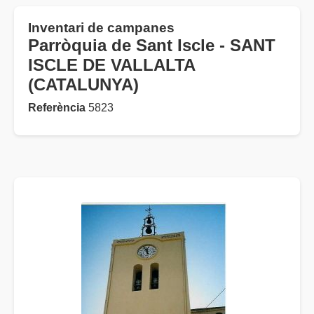
Inventari de campanes
Parròquia de Sant Iscle - SANT
ISCLE DE VALLALTA
(CATALUNYA)
Referència
5823