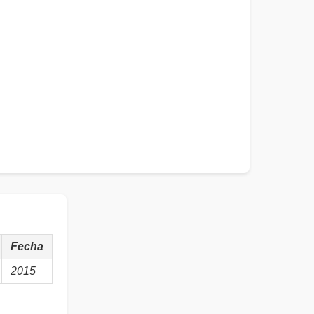
Fecha
2015