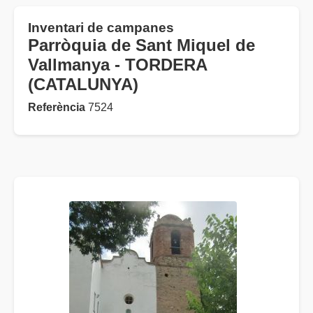
Inventari de campanes
Parròquia de Sant Miquel de
Vallmanya - TORDERA
(CATALUNYA)
Referència
7524