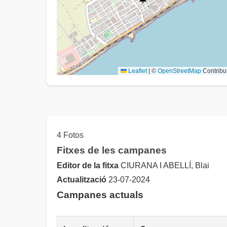
Leaflet
|
©
OpenStreetMap
Contribu
4 Fotos
Fitxes de les campanes
Editor de la fitxa
CIURANA I ABELLÍ, Blai
Actualització
23-07-2024
Campanes actuals