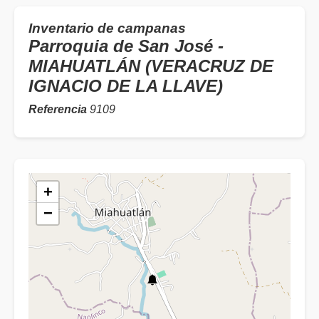
Inventario de campanas
Parroquia de San José -
MIAHUATLÁN (VERACRUZ DE
IGNACIO DE LA LLAVE)
Referencia
9109
+
−