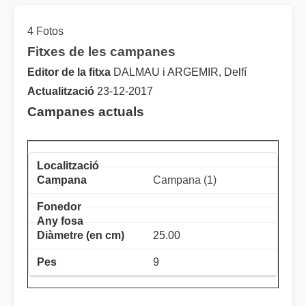
4 Fotos
Fitxes de les campanes
Editor de la fitxa
DALMAU i ARGEMIR, Delfí
Actualització
23-12-2017
Campanes actuals
Campana (1)
25.00
9