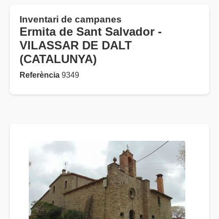
Inventari de campanes
Ermita de Sant Salvador -
VILASSAR DE DALT
(CATALUNYA)
Referència
9349