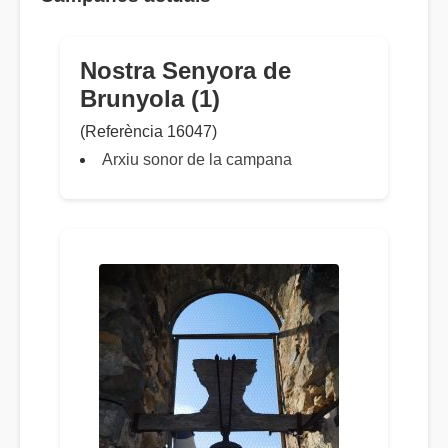
Nostra Senyora de
Brunyola (1)
(Referència 16047)
Arxiu sonor de la campana