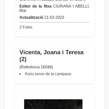
Editor de la fitxa
CIURANA I ABELLÍ,
Blai
Actualització
21-02-2023
2 Fotos
Vicenta, Joana i Teresa
(2)
(Referència 16048)
Arxiu sonor de la campana