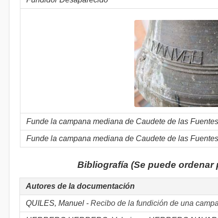
Funde la campana mediana de Caudete de las Fuentes 
Funde la campana mediana de Caudete de las Fuentes 
Bibliografía (Se puede ordenar
Autores de la documentación
QUILES, Manuel -
Recibo de la fundición de una camp