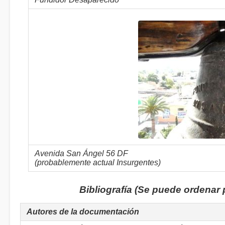
Avenida San Ángel 56 DF
(probablemente actual Insurgentes)
Bibliografía (Se puede ordenar
Autores de la documentación