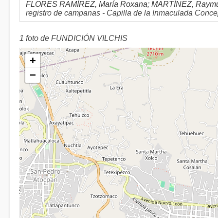
FLORES RAMÍREZ, María Roxana; MARTÍNEZ, Raymund
registro de campanas - Capilla de la Inmaculada Concep
1 foto de FUNDICIÓN VILCHIS
+
−