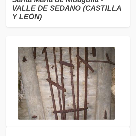
VALLE DE SEDANO (CASTILLA
Y LEÓN)