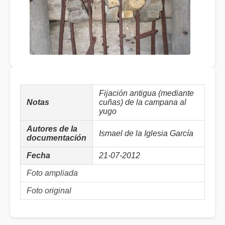
Fijación antigua (mediante
Notas
cuñas) de la campana al
yugo
Autores de la
Ismael de la Iglesia García
documentación
Fecha
21-07-2012
Foto ampliada
Foto original