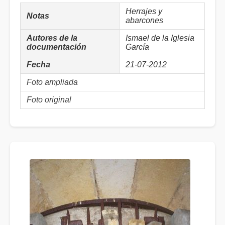
Herrajes y
Notas
abarcones
Autores de la
Ismael de la Iglesia
documentación
García
Fecha
21-07-2012
Foto ampliada
Foto original