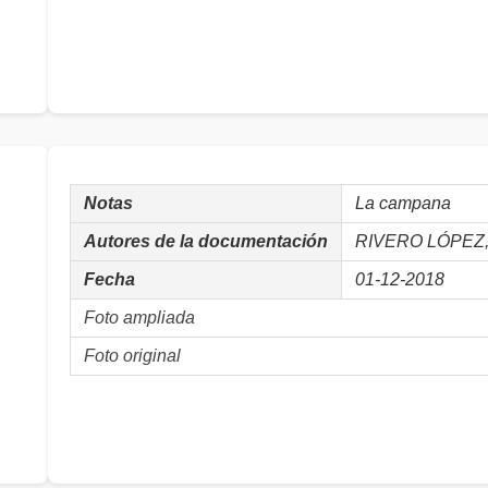
Notas
La campana
Autores de la documentación
RIVERO LÓPEZ, 
Fecha
01-12-2018
Foto ampliada
Foto original