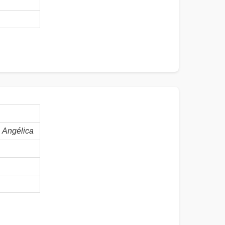
Angélica