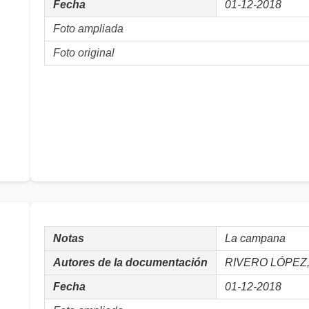
Fecha
01-12-2018
Foto ampliada
Foto original
Notas
La campana
Autores de la documentación
RIVERO LÓPEZ, 
Fecha
01-12-2018