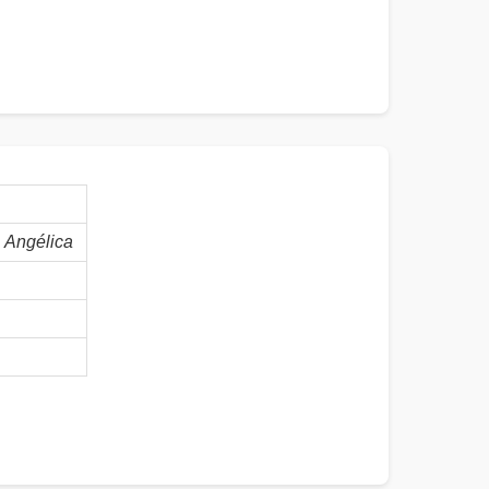
Angélica