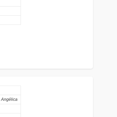
Angélica