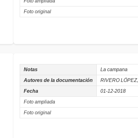
Foto ampliada
Foto original
Notas
La campana
Autores de la documentación
RIVERO LÓPEZ, 
Fecha
01-12-2018
Foto ampliada
Foto original