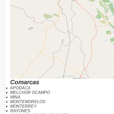
Comarcas
APODACA
MELCHOR OCAMPO
MINA
MONTEMORELOS
MONTERREY
RAYONES