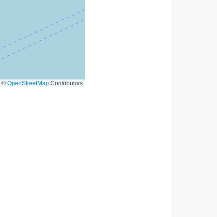
©
OpenStreetMap
Contributors