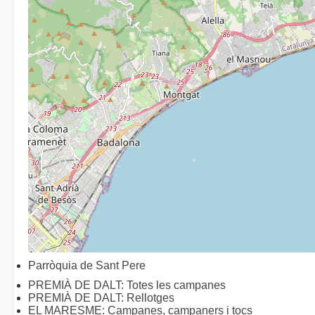
Parròquia de Sant Pere
PREMIÀ DE DALT: Totes les campanes
PREMIÀ DE DALT: Rellotges
EL MARESME: Campanes, campaners i tocs