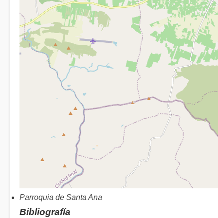
Parroquia de Santa Ana
Bibliografía