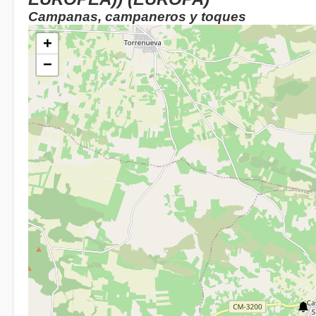
Campanas, campaneros y toques
+
−