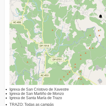
Igrexa de San Cristovo de Xavestre
Igrexa de San Martiño de Monzo
Igrexa de Santa María de Trazo
TRAZO: Todas as campás