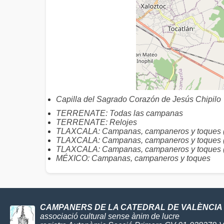
Capilla del Sagrado Corazón de Jesús Chipilo
TERRENATE: Todas las campanas
TERRENATE: Relojes
TLAXCALA: Campanas, campaneros y toques (
TLAXCALA: Campanas, campaneros y toques 
TLAXCALA: Campanas, campaneros y toques (
MÉXICO: Campanas, campaneros y toques
CAMPANERS DE LA CATEDRAL DE VALÈNCIA
associació cultural sense ànim de lucre