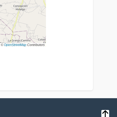
©
OpenStreetMap
Contributors