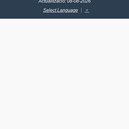
Actualització: 08-08-2026
Select Language
▼